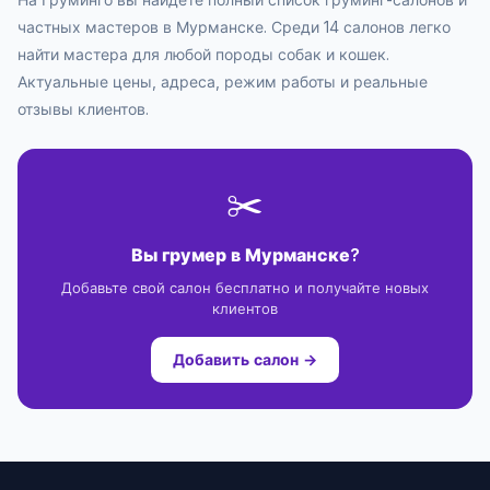
частных мастеров в Мурманске. Среди 14 салонов легко
найти мастера для любой породы собак и кошек.
Актуальные цены, адреса, режим работы и реальные
отзывы клиентов.
✂️
Вы грумер в Мурманске?
Добавьте свой салон бесплатно и получайте новых
клиентов
Добавить салон →