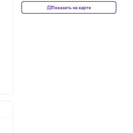
Показать на карте