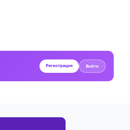
Регистрация
Войти