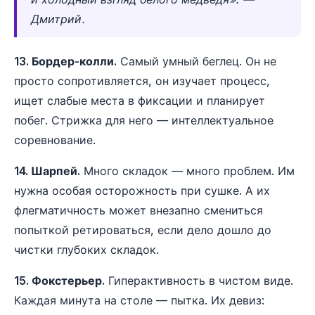
Дмитрий.
13. Бордер-колли.
Самый умный беглец. Он не
просто сопротивляется, он изучает процесс,
ищет слабые места в фиксации и планирует
побег. Стрижка для него — интеллектуальное
соревнование.
14. Шарпей.
Много складок — много проблем. Им
нужна особая осторожность при сушке. А их
флегматичность может внезапно смениться
попыткой ретироваться, если дело дошло до
чистки глубоких складок.
15. Фокстерьер.
Гиперактивность в чистом виде.
Каждая минута на столе — пытка. Их девиз: