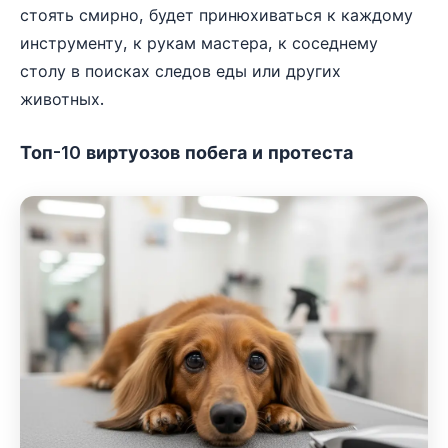
стоять смирно, будет принюхиваться к каждому
инструменту, к рукам мастера, к соседнему
столу в поисках следов еды или других
животных.
Топ-10 виртуозов побега и протеста