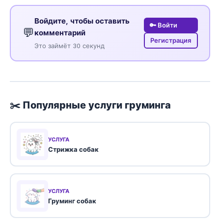
Войдите, чтобы оставить
🔑 Войти
💬
комментарий
Регистрация
Это займёт 30 секунд
✂️ Популярные услуги груминга
УСЛУГА
Стрижка собак
УСЛУГА
Груминг собак