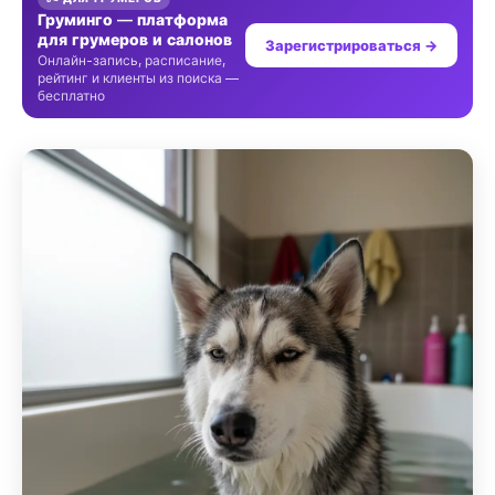
Груминго — платформа
для грумеров и салонов
Зарегистрироваться →
Онлайн-запись, расписание,
рейтинг и клиенты из поиска —
бесплатно