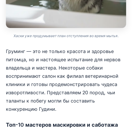
Хаски уже продумывает план отступления во время мытья.
Груминг — это не только красота и здоровье
питомца, но и настоящее испытание для нервов
владельца и мастера. Некоторые собаки
воспринимают салон как филиал ветеринарной
клиники и готовы продемонстрировать чудеса
изворотливости. Представляем 20 пород, чьи
таланты к побегу могли бы составить
конкуренцию Гудини.
Топ-10 мастеров маскировки и саботажа