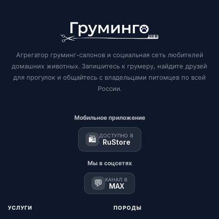
Агрегатор груминг-салонов и социальная сеть любителей
домашних животных. Запишитесь к грумеру, найдите друзей
для прогулок и общайтесь с владельцами питомцев по всей
России.
Мобильное приложение
ДОСТУПНО В
🛍️
RuStore
Мы в соцсетях
КАНАЛ В
💬
MAX
УСЛУГИ
ПОРОДЫ