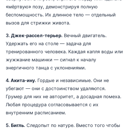
«мёртвую» позу, демонстрируя полную
беспомощность. Их длинное тело — отдельный
вызов для стрижки живота.
3. Джек-рассел-терьер.
Вечный двигатель.
Удержать его на столе — задача для
тренированного человека. Каждая капля воды или
жужжание машинки — сигнал к началу
энергичного танца с уклонениями.
4. Акита-ину.
Гордые и независимые. Они не
убегают — они с достоинством удаляются.
Грумер для них не авторитет, а досадная помеха.
Любая процедура согласовывается с их
внутренним расписанием.
5. Бигль.
Следопыт по натуре. Вместо того чтобы