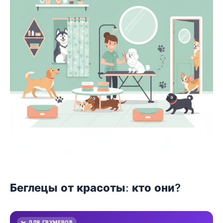
Беглецы от красоты: кто они?
✂️ ДЛЯ ГРУМЕРОВ