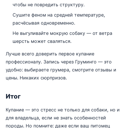
чтобы не повредить структуру.
Сушите феном на средней температуре,
расчёсывая одновременно.
Не выгуливайте мокрую собаку — от ветра
шерсть может сваляться.
Лучше всего доверить первое купание
профессионалу. Запись через Груминго — это
удобно: выбираете грумера, смотрите отзывы и
цены. Никаких сюрпризов.
Итог
Купание — это стресс не только для собаки, но и
для владельца, если не знать особенностей
породы. Но помните: даже если ваш питомец