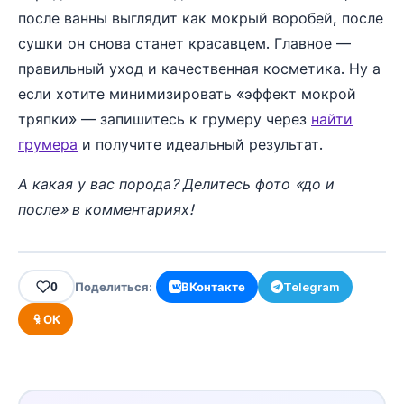
после ванны выглядит как мокрый воробей, после
сушки он снова станет красавцем. Главное —
правильный уход и качественная косметика. Ну а
если хотите минимизировать «эффект мокрой
тряпки» — запишитесь к грумеру через
найти
грумера
и получите идеальный результат.
А какая у вас порода? Делитесь фото «до и
после» в комментариях!
0
Поделиться:
ВКонтакте
Telegram
ОК