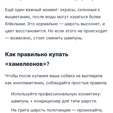
Ещё один важный момент: окрасы, склонные к
выцветанию, после воды могут казаться более
блёклыми. Это нормально — шерсть высохнет, и
цвет восстановится. Но если этого не происходит
— возможно, стоит сменить шампунь.
Как правильно купать
«хамелеонов»?
Чтобы после купания ваша собака не выглядела
как инопланетянин, соблюдайте простые правила:
Используйте профессиональную косметику:
шампунь + кондиционер для типа шерсти.
Не трите шерсть полотенцем — промокайте,