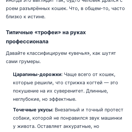
роем разъярённых кошек. Что, в общем-то, часто
близко к истине.
Типичные «трофеи» на руках
профессионала
Давайте классифицируем «увечья», как шутят
сами грумеры.
Царапины-дорожки:
Чаще всего от кошек,
которые решили, что стрижка когтей — это
покушение на их суверенитет. Длинные,
неглубокие, но эффектные.
Точечные укусы:
Внезапный и точный протест
собаки, которой не понравился звук машинки
у живота. Оставляет аккуратные, но