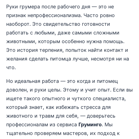
Руки грумера после рабочего дня — это не
признак непрофессионализма. Часто ровно
наоборот. Это свидетельство готовности
работать с любыми, даже самыми сложными
животными, которым особенно нужна помощь.
Это история терпения, попыток найти контакт и
желания сделать питомца лучше, несмотря ни на
что.
Но идеальная работа — это когда и питомец
доволен, и руки целы. Этому и учит опыт. Если вы
ищете такого опытного и чуткого специалиста,
который знает, как избежать стресса для
животного и травм для себя, — доверьтесь
профессионалам из сервиса
Груминго
. Мы
тщательно проверяем мастеров, их подход к