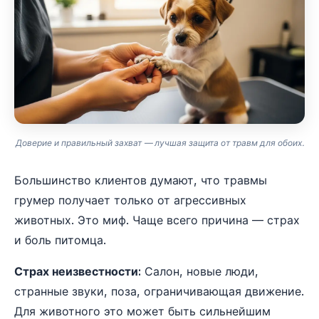
Доверие и правильный захват — лучшая защита от травм для обоих.
Большинство клиентов думают, что травмы
грумер получает только от агрессивных
животных. Это миф. Чаще всего причина — страх
и боль питомца.
Страх неизвестности:
Салон, новые люди,
странные звуки, поза, ограничивающая движение.
Для животного это может быть сильнейшим