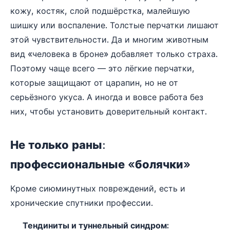
кожу, костяк, слой подшёрстка, малейшую
шишку или воспаление. Толстые перчатки лишают
этой чувствительности. Да и многим животным
вид «человека в броне» добавляет только страха.
Поэтому чаще всего — это лёгкие перчатки,
которые защищают от царапин, но не от
серьёзного укуса. А иногда и вовсе работа без
них, чтобы установить доверительный контакт.
Не только раны:
профессиональные «болячки»
Кроме сиюминутных повреждений, есть и
хронические спутники профессии.
Тендиниты и туннельный синдром: