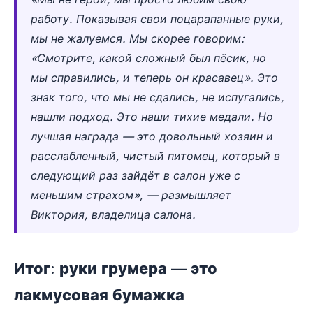
работу. Показывая свои поцарапанные руки,
мы не жалуемся. Мы скорее говорим:
«Смотрите, какой сложный был пёсик, но
мы справились, и теперь он красавец». Это
знак того, что мы не сдались, не испугались,
нашли подход. Это наши тихие медали. Но
лучшая награда — это довольный хозяин и
расслабленный, чистый питомец, который в
следующий раз зайдёт в салон уже с
меньшим страхом», — размышляет
Виктория, владелица салона.
Итог: руки грумера — это
лакмусовая бумажка