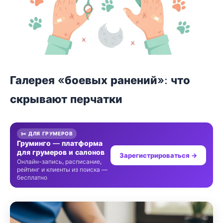
Галерея «боевых ранений»: что
скрывают перчатки
✂️ ДЛЯ ГРУМЕРОВ
Груминго — платформа
для грумеров и салонов
Зарегистрироваться →
Онлайн-запись, расписание,
рейтинг и клиенты из поиска —
бесплатно