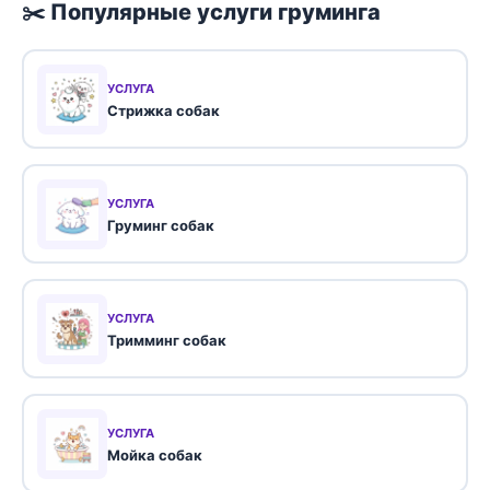
✂️ Популярные услуги груминга
УСЛУГА
Стрижка собак
УСЛУГА
Груминг собак
УСЛУГА
Тримминг собак
УСЛУГА
Мойка собак