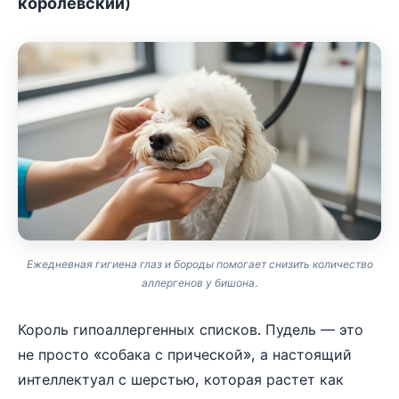
королевский)
Ежедневная гигиена глаз и бороды помогает снизить количество
аллергенов у бишона.
Король гипоаллергенных списков. Пудель — это
не просто «собака с прической», а настоящий
интеллектуал с шерстью, которая растет как