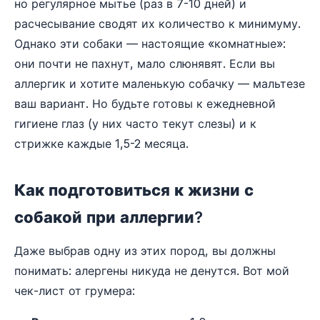
но регулярное мытье (раз в 7-10 дней) и
расчесывание сводят их количество к минимуму.
Однако эти собаки — настоящие «комнатные»:
они почти не пахнут, мало слюнявят. Если вы
аллергик и хотите маленькую собачку — мальтезе
ваш вариант. Но будьте готовы к ежедневной
гигиене глаз (у них часто текут слезы) и к
стрижке каждые 1,5-2 месяца.
Как подготовиться к жизни с
собакой при аллергии?
Даже выбрав одну из этих пород, вы должны
понимать: алергены никуда не денутся. Вот мой
чек-лист от грумера: