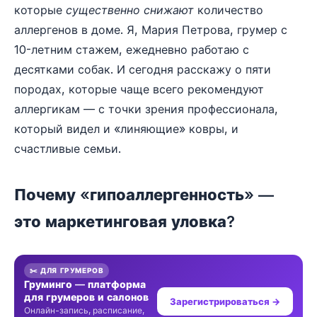
которые
существенно снижают
количество
аллергенов в доме. Я, Мария Петрова, грумер с
10-летним стажем, ежедневно работаю с
десятками собак. И сегодня расскажу о пяти
породах, которые чаще всего рекомендуют
аллергикам — с точки зрения профессионала,
который видел и «линяющие» ковры, и
счастливые семьи.
Почему «гипоаллергенность» —
это маркетинговая уловка?
✂️ ДЛЯ ГРУМЕРОВ
Груминго — платформа
для грумеров и салонов
Зарегистрироваться →
Онлайн-запись, расписание,