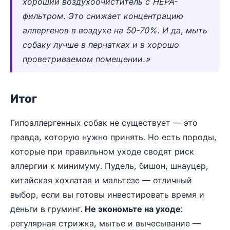
хороший воздухоочиститель с HEPA-
фильтром. Это снижает концентрацию
аллергенов в воздухе на 50-70%. И да, мыть
собаку лучше в перчатках и в хорошо
проветриваемом помещении.»
Итог
Гипоаллергенных собак не существует — это
правда, которую нужно принять. Но есть породы,
которые при правильном уходе сводят риск
аллергии к минимуму. Пудель, бишон, шнауцер,
китайская хохлатая и мальтезе — отличный
выбор, если вы готовы инвестировать время и
деньги в груминг.
Не экономьте на уходе
:
регулярная стрижка, мытье и вычесывание —