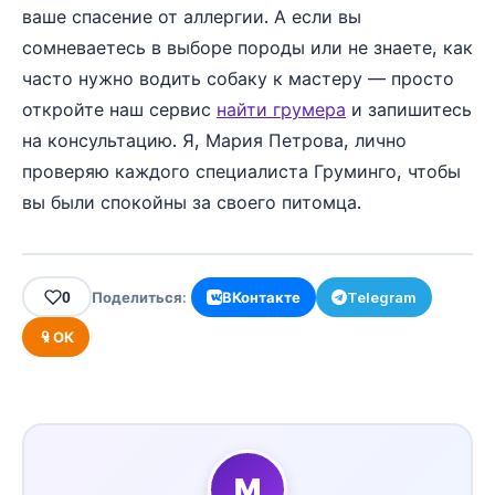
ваше спасение от аллергии. А если вы
сомневаетесь в выборе породы или не знаете, как
часто нужно водить собаку к мастеру — просто
откройте наш сервис
найти грумера
и запишитесь
на консультацию. Я, Мария Петрова, лично
проверяю каждого специалиста Груминго, чтобы
вы были спокойны за своего питомца.
0
Поделиться:
ВКонтакте
Telegram
ОК
М