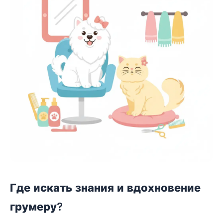
Где искать знания и вдохновение
грумеру?