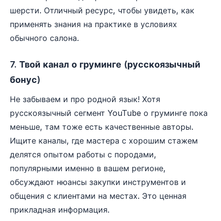
шерсти. Отличный ресурс, чтобы увидеть, как
применять знания на практике в условиях
обычного салона.
7. Твой канал о груминге (русскоязычный
бонус)
Не забываем и про родной язык! Хотя
русскоязычный сегмент YouTube о груминге пока
меньше, там тоже есть качественные авторы.
Ищите каналы, где мастера с хорошим стажем
делятся опытом работы с породами,
популярными именно в вашем регионе,
обсуждают нюансы закупки инструментов и
общения с клиентами на местах. Это ценная
прикладная информация.