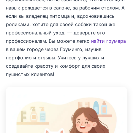
навык рождается в салоне, за рабочим столом. А
если вы владелец питомца и, вдохновившись
роликами, хотите для своей собаки такой же
профессиональный уход, — доверьте это
профессионалам. Вы можете легко
найти грумера
в вашем городе через Груминго, изучив
портфолио и отзывы. Учитесь у лучших и
создавайте красоту и комфорт для своих
пушистых клиентов!