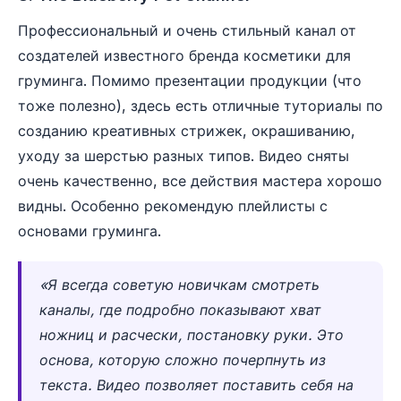
Профессиональный и очень стильный канал от
создателей известного бренда косметики для
груминга. Помимо презентации продукции (что
тоже полезно), здесь есть отличные туториалы по
созданию креативных стрижек, окрашиванию,
уходу за шерстью разных типов. Видео сняты
очень качественно, все действия мастера хорошо
видны. Особенно рекомендую плейлисты с
основами груминга.
«Я всегда советую новичкам смотреть
каналы, где подробно показывают хват
ножниц и расчески, постановку руки. Это
основа, которую сложно почерпнуть из
текста. Видео позволяет поставить себя на