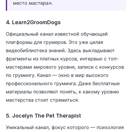
место мастера».
4. Learn2GroomDogs
Официальный канал известной обучающей
платформы для грумеров. Это уже целая
видеобиблиотека знаний. Здесь выкладывают
фрагменты из платных курсов, интервью с топ-
мастерами мирового уровня, записи с конкурсов
по грумингу. Канал — окно в мир высокого
профессионального груминга. Даже бесплатные
материалы позволяют понять, к какому уровню
мастерства стоит стремиться.
5. Jocelyn The Pet Therapist
Уникальный канал, фокус которого — психология