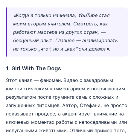
«Когда я только начинала, YouTube стал
моим вторым учителем. Смотреть, как
работают мастера из других стран, —
бесценный опыт. Главное — анализировать
не только „что“, но и „как“ они делают».
1. Girl With The Dogs
Этот канал — феномен. Видео с закадровым
юмористическим комментарием и потрясающим
результатом после груминга самых сложных и
запущенных питомцев. Автор, Стефани, не просто
показывает процесс, а акцентирует внимание на
ключевых моментах работы с непоседливыми или
испуганными животными. Отличный пример того,