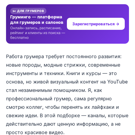
✂️ ДЛЯ ГРУМЕРОВ
Груминго — платформа
для грумеров и салонов
Зарегистрироваться →
Онлайн-запись, расписание,
рейтинг и клиенты из поиска —
бесплатно
Работа грумера требует постоянного развития:
новые породы, модные стрижки, современные
инструменты и техники. Книги и курсы — это
основа, но живой визуальный контент на YouTube
стал незаменимым помощником. Я, как
профессиональный грумер, сама регулярно
смотрю коллег, чтобы перенять их лайфхаки и
свежие идеи. В этой подборке — каналы, которые
действительно дают ценную информацию, а не
просто красивое видео.