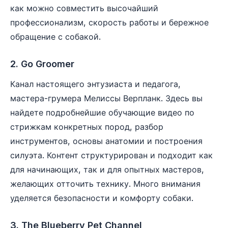
как можно совместить высочайший
профессионализм, скорость работы и бережное
обращение с собакой.
2. Go Groomer
Канал настоящего энтузиаста и педагога,
мастера-грумера Мелиссы Верпланк. Здесь вы
найдете подробнейшие обучающие видео по
стрижкам конкретных пород, разбор
инструментов, основы анатомии и построения
силуэта. Контент структурирован и подходит как
для начинающих, так и для опытных мастеров,
желающих отточить технику. Много внимания
уделяется безопасности и комфорту собаки.
3. The Blueberry Pet Channel