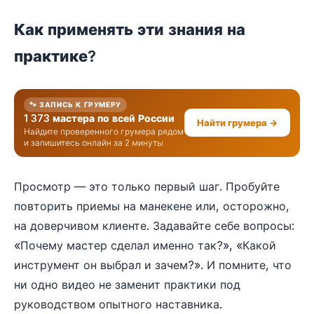
Как применять эти знания на
практике?
🐾 ЗАПИСЬ К ГРУМЕРУ
1 373 мастера по всей России
Найти грумера →
Найдите проверенного грумера рядом
и запишитесь онлайн за 2 минуты
Просмотр — это только первый шаг. Пробуйте
повторить приемы на манекене или, осторожно,
на доверчивом клиенте. Задавайте себе вопросы:
«Почему мастер сделал именно так?», «Какой
инструмент он выбрал и зачем?». И помните, что
ни одно видео не заменит практики под
руководством опытного наставника.