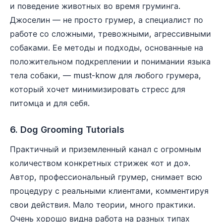
и поведение животных во время груминга.
Джоселин — не просто грумер, а специалист по
работе со сложными, тревожными, агрессивными
собаками. Ее методы и подходы, основанные на
положительном подкреплении и понимании языка
тела собаки, — must-know для любого грумера,
который хочет минимизировать стресс для
питомца и для себя.
6. Dog Grooming Tutorials
Практичный и приземленный канал с огромным
количеством конкретных стрижек «от и до».
Автор, профессиональный грумер, снимает всю
процедуру с реальными клиентами, комментируя
свои действия. Мало теории, много практики.
Очень хорошо видна работа на разных типах