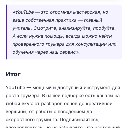
«YouTube — это огромная мастерская, но
ваша собственная практика — главный
учитель. Смотрите, анализируйте, пробуйте.
А если нужна помощь, всегда можно найти
проверенного грумера для консультации или
обучения через наш сервис».
Итог
YouTube — мощный и доступный инструмент для
роста грумера. В нашей подборке есть каналы на
любой вкус: от разборов основ до креативной
вершины, от работы с поведением до
скоростного груминга. Подписывайтесь,
вдохновляйтесь, но не забывайте, что настоящий