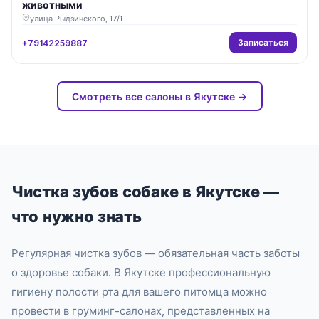
животными
улица Рыдзинского, 17/1
Записаться
+79142259887
Смотреть все салоны в Якутске →
Чистка зубов собаке в Якутске —
что нужно знать
Регулярная чистка зубов — обязательная часть заботы
о здоровье собаки. В Якутске профессиональную
гигиену полости рта для вашего питомца можно
провести в груминг-салонах, представленных на