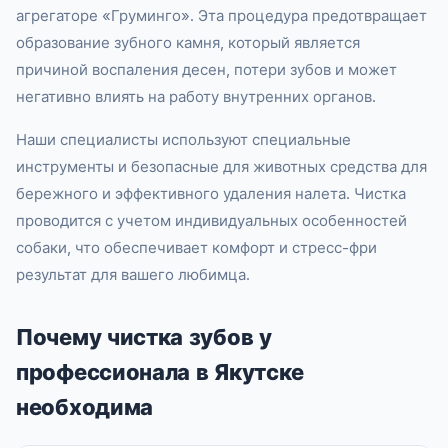
агрегаторе «Груминго». Эта процедура предотвращает
образование зубного камня, который является
причиной воспаления десен, потери зубов и может
негативно влиять на работу внутренних органов.
Наши специалисты используют специальные
инструменты и безопасные для животных средства для
бережного и эффективного удаления налета. Чистка
проводится с учетом индивидуальных особенностей
собаки, что обеспечивает комфорт и стресс-фри
результат для вашего любимца.
Почему чистка зубов у
профессионала в Якутске
необходима