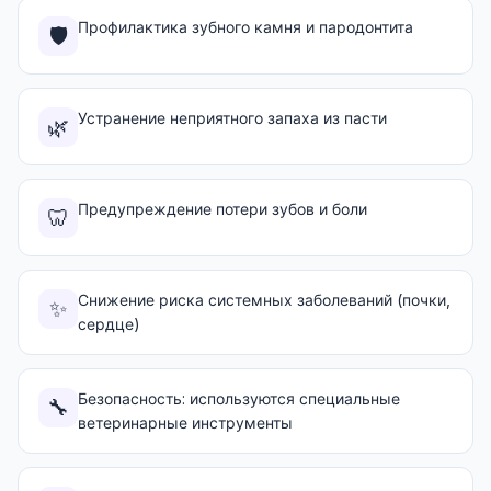
Профилактика зубного камня и пародонтита
🛡️
Устранение неприятного запаха из пасти
🌿
Предупреждение потери зубов и боли
🦷
Снижение риска системных заболеваний (почки,
✨
сердце)
Безопасность: используются специальные
🔧
ветеринарные инструменты