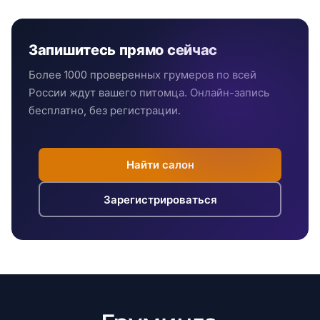
Запишитесь прямо сейчас
Более 1000 проверенных грумеров по всей
России ждут вашего питомца. Онлайн-запись
бесплатно, без регистрации.
Найти салон
Зарегистрироваться