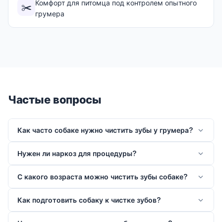
Комфорт для питомца под контролем опытного
✂️
грумера
Частые вопросы
Как часто собаке нужно чистить зубы у грумера?
Нужен ли наркоз для процедуры?
С какого возраста можно чистить зубы собаке?
Как подготовить собаку к чистке зубов?