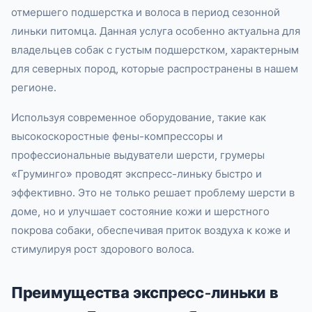
отмершего подшерстка и волоса в период сезонной
линьки питомца. Данная услуга особенно актуальна для
владельцев собак с густым подшерстком, характерным
для северных пород, которые распространены в нашем
регионе.
Используя современное оборудование, такие как
высокоскоростные фены-компрессоры и
профессиональные выдуватели шерсти, грумеры
«Груминго» проводят экспресс-линьку быстро и
эффективно. Это не только решает проблему шерсти в
доме, но и улучшает состояние кожи и шерстного
покрова собаки, обеспечивая приток воздуха к коже и
стимулируя рост здорового волоса.
Преимущества экспресс-линьки в