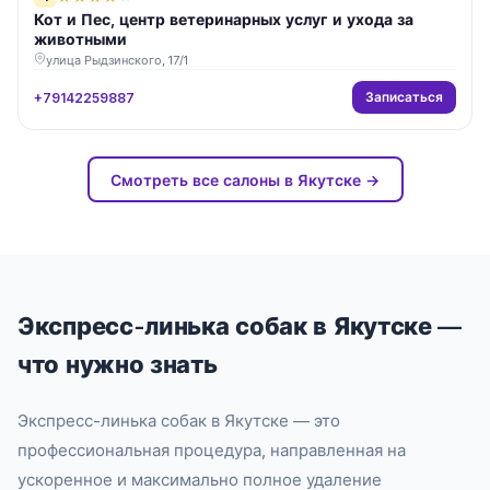
Кот и Пес, центр ветеринарных услуг и ухода за
животными
улица Рыдзинского, 17/1
Записаться
+79142259887
Смотреть все салоны в Якутске →
Экспресс-линька собак в Якутске —
что нужно знать
Экспресс-линька собак в Якутске — это
профессиональная процедура, направленная на
ускоренное и максимально полное удаление