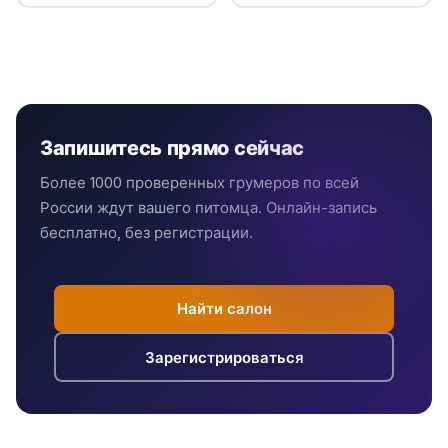
Запишитесь прямо сейчас
Более 1000 проверенных грумеров по всей
России ждут вашего питомца. Онлайн-запись
бесплатно, без регистрации.
Найти салон
Зарегистрироваться