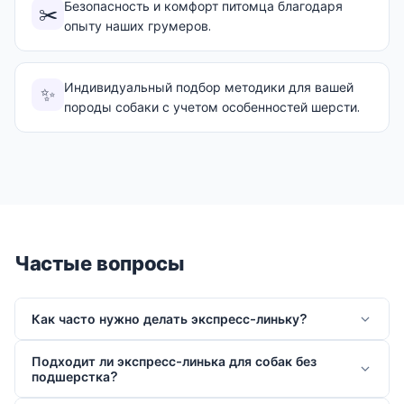
Безопасность и комфорт питомца благодаря
✂️
опыту наших грумеров.
Индивидуальный подбор методики для вашей
✨
породы собаки с учетом особенностей шерсти.
Частые вопросы
Как часто нужно делать экспресс-линьку?
Подходит ли экспресс-линька для собак без
подшерстка?