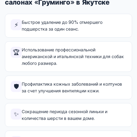
салонах «Груминго» в Якутске
Быстрое удаление до 90% отмершего
⚡
подшерстка за один сеанс.
Использование профессиональной
🏆
американской и итальянской техники для собак
любого размера.
Профилактика кожных заболеваний и колтунов
🛡️
за счет улучшения вентиляции кожи.
Сокращение периода сезонной линьки и
✨
количества шерсти в вашем доме.