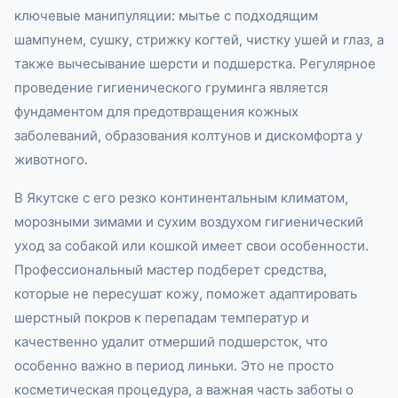
ключевые манипуляции: мытье с подходящим
шампунем, сушку, стрижку когтей, чистку ушей и глаз, а
также вычесывание шерсти и подшерстка. Регулярное
проведение гигиенического груминга является
фундаментом для предотвращения кожных
заболеваний, образования колтунов и дискомфорта у
животного.
В Якутске с его резко континентальным климатом,
морозными зимами и сухим воздухом гигиенический
уход за собакой или кошкой имеет свои особенности.
Профессиональный мастер подберет средства,
которые не пересушат кожу, поможет адаптировать
шерстный покров к перепадам температур и
качественно удалит отмерший подшерсток, что
особенно важно в период линьки. Это не просто
косметическая процедура, а важная часть заботы о