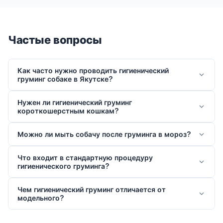
Частые вопросы
Как часто нужно проводить гигиенический
груминг собаке в Якутске?
Нужен ли гигиенический груминг
короткошерстным кошкам?
Можно ли мыть собачу после груминга в мороз?
Что входит в стандартную процедуру
гигиенического груминга?
Чем гигиенический груминг отличается от
модельного?