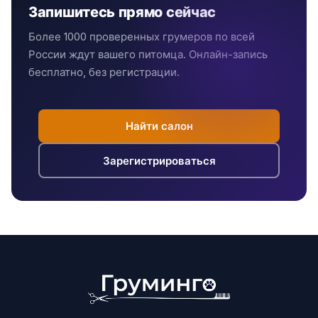
Запишитесь прямо сейчас
Более 1000 проверенных грумеров по всей
России ждут вашего питомца. Онлайн-запись
бесплатно, без регистрации.
Найти салон
Зарегистрироваться