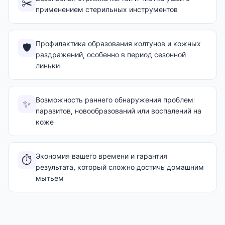
✂️
применением стерильных инструментов
Профилактика образования колтунов и кожных
🛡️
раздражений, особенно в период сезонной
линьки
Возможность раннего обнаружения проблем:
✨
паразитов, новообразований или воспалений на
коже
Экономия вашего времени и гарантия
⏱️
результата, который сложно достичь домашним
мытьем