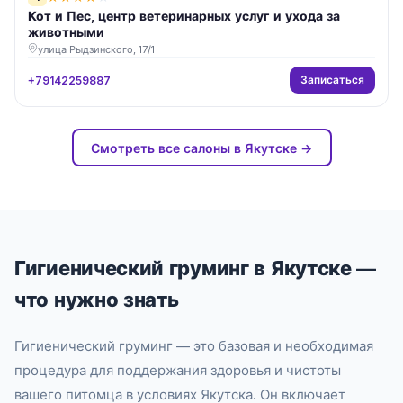
Кот и Пес, центр ветеринарных услуг и ухода за
животными
улица Рыдзинского, 17/1
Записаться
+79142259887
Смотреть все салоны в Якутске →
Гигиенический груминг в Якутске —
что нужно знать
Гигиенический груминг — это базовая и необходимая
процедура для поддержания здоровья и чистоты
вашего питомца в условиях Якутска. Он включает