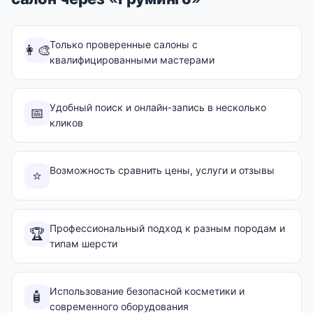
Только проверенные салоны с
👩‍🎨
квалифицированными мастерами
Удобный поиск и онлайн-запись в несколько
📅
кликов
Возможность сравнить цены, услуги и отзывы
⭐
Профессиональный подход к разным породам и
🏆
типам шерсти
Использование безопасной косметики и
🧴
современного оборудования