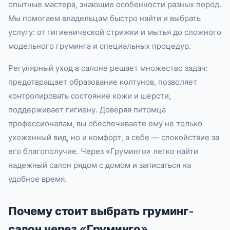
опытные мастера, знающие особенности разных пород.
Мы помогаем владельцам быстро найти и выбрать
услугу: от гигиенической стрижки и мытья до сложного
модельного груминга и специальных процедур.
Регулярный уход в салоне решает множество задач:
предотвращает образование колтунов, позволяет
контролировать состояние кожи и шерсти,
поддерживает гигиену. Доверяя питомца
профессионалам, вы обеспечиваете ему не только
ухоженный вид, но и комфорт, а себе — спокойствие за
его благополучие. Через «Груминго» легко найти
надежный салон рядом с домом и записаться на
удобное время.
Почему стоит выбрать груминг-
салон через «Груминго»