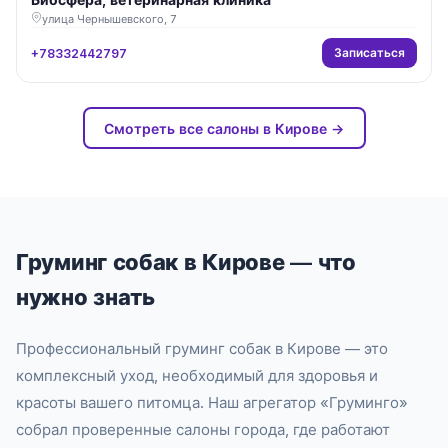
улица Чернышевского, 7
Записаться
+78332442797
Смотреть все салоны в Кирове →
Груминг собак в Кирове — что
нужно знать
Профессиональный груминг собак в Кирове — это
комплексный уход, необходимый для здоровья и
красоты вашего питомца. Наш агрегатор «Груминго»
собрал проверенные салоны города, где работают