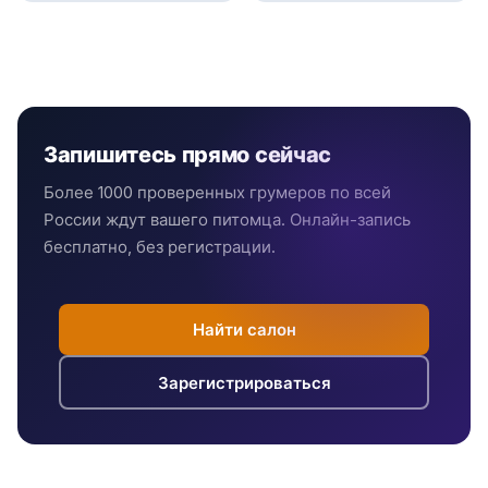
Запишитесь прямо сейчас
Более 1000 проверенных грумеров по всей
России ждут вашего питомца. Онлайн-запись
бесплатно, без регистрации.
Найти салон
Зарегистрироваться