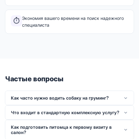
Экономия вашего времени на поиск надежного
⏱️
специалиста
Частые вопросы
Как часто нужно водить собаку на груминг?
Что входит в стандартную комплексную услугу?
Как подготовить питомца к первому визиту в
салон?