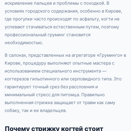
искривление пальцев и проблемы с походкой. В
условиях городского содержания, особенно в Кирове,
где прогулки часто происходят по асфальту, когти не
успевают стачиваться естественным путем, поэтому
профессиональный груминг становится
необходимостью.
В салонах, представленных на агрегаторе «Груминго» в
Кирове, процедуру выполняют опытные мастера с
использованием специального инструмента —
когтерезов гильотинного или серповидного типа. Это
гарантирует точный срез без расслоения и
минимальный стресс для питомца. Правильно
выполненная стрижка защищает от травм как саму
собаку, так и ее владельцев.
Почему стрижку когтей стоит