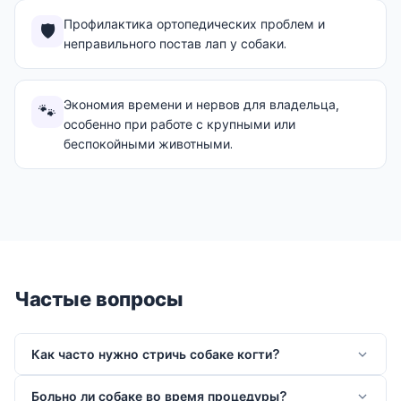
Профилактика ортопедических проблем и
🛡️
неправильного постав лап у собаки.
Экономия времени и нервов для владельца,
🐾
особенно при работе с крупными или
беспокойными животными.
Частые вопросы
Как часто нужно стричь собаке когти?
Больно ли собаке во время процедуры?