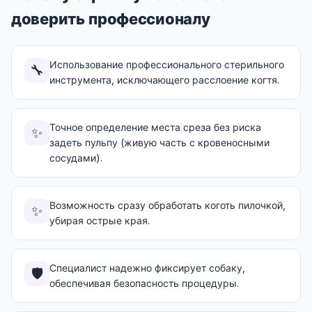
доверить профессионалу
Использование профессионального стерильного
🔧
инструмента, исключающего расслоение когтя.
Точное определение места среза без риска
✨
задеть пульпу (живую часть с кровеносными
сосудами).
Возможность сразу обработать коготь пилочкой,
✨
убирая острые края.
Специалист надежно фиксирует собаку,
🛡️
обеспечивая безопасность процедуры.