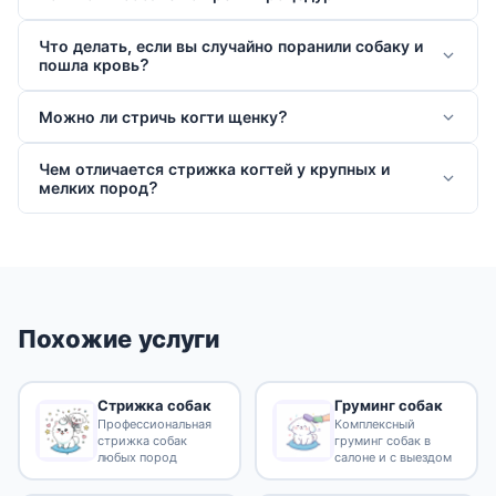
Что делать, если вы случайно поранили собаку и
пошла кровь?
Можно ли стричь когти щенку?
Чем отличается стрижка когтей у крупных и
мелких пород?
Похожие услуги
Стрижка собак
Груминг собак
Профессиональная
Комплексный
стрижка собак
груминг собак в
любых пород
салоне и с выездом