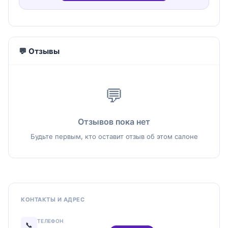
💬 Отзывы
💬
Отзывов пока нет
Будьте первым, кто оставит отзыв об этом салоне
КОНТАКТЫ И АДРЕС
ТЕЛЕФОН
📞