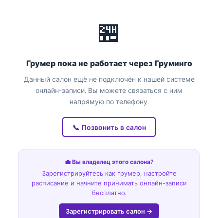
🏪
Грумер пока не работает через Груминго
Данный салон ещё не подключён к нашей системе
онлайн-записи. Вы можете связаться с ним
напрямую по телефону.
📞 Позвонить в салон
💼 Вы владелец этого салона?
Зарегистрируйтесь как грумер, настройте
расписание и начните принимать онлайн-записи
бесплатно.
Зарегистрировать салон →