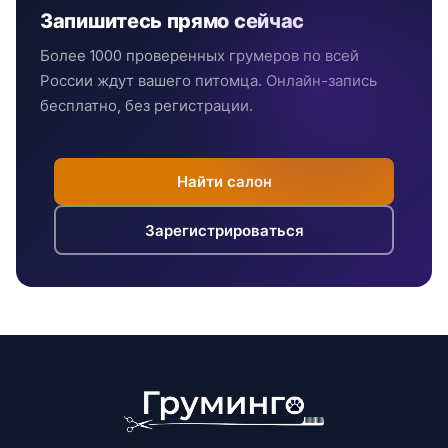
Запишитесь прямо сейчас
Более 1000 проверенных грумеров по всей
России ждут вашего питомца. Онлайн-запись
бесплатно, без регистрации.
Найти салон
Зарегистрироваться