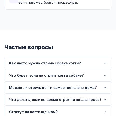
если питомец боится процедуры.
Частые вопросы
Как часто нужно стричь собаке когти?
Что будет, если не стричь когти собаке?
Можно ли стричь когти самостоятельно дома?
Что делать, если во время стрижки пошла кровь?
Стригут ли когти щенкам?