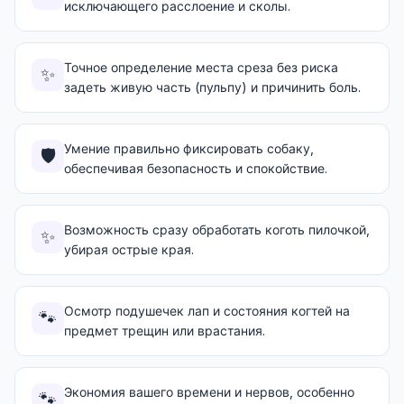
исключающего расслоение и сколы.
Точное определение места среза без риска
✨
задеть живую часть (пульпу) и причинить боль.
Умение правильно фиксировать собаку,
🛡️
обеспечивая безопасность и спокойствие.
Возможность сразу обработать коготь пилочкой,
✨
убирая острые края.
Осмотр подушечек лап и состояния когтей на
🐾
предмет трещин или врастания.
Экономия вашего времени и нервов, особенно
🐾