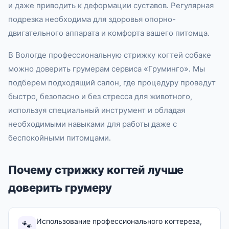
и даже приводить к деформации суставов. Регулярная
подрезка необходима для здоровья опорно-
двигательного аппарата и комфорта вашего питомца.
В Вологде профессиональную стрижку когтей собаке
можно доверить грумерам сервиса «Груминго». Мы
подберем подходящий салон, где процедуру проведут
быстро, безопасно и без стресса для животного,
используя специальный инструмент и обладая
необходимыми навыками для работы даже с
беспокойными питомцами.
Почему стрижку когтей лучше
доверить грумеру
Использование профессионального когтереза,
🐾