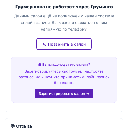
Грумер пока не работает через Груминго
Данный салон ещё не подключён к нашей системе
онлайн-записи. Вы можете связаться с ним
напрямую по телефону.
📞 Позвонить в салон
💼 Вы владелец этого салона?
Зарегистрируйтесь как грумер, настройте
расписание и начните принимать онлайн-записи
бесплатно.
Зарегистрировать салон →
💬 Отзывы